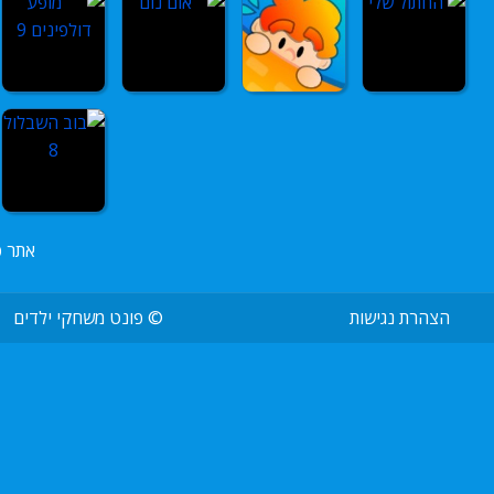
אתר פ
הצהרת נגישות
©
פונט משחקי ילדים