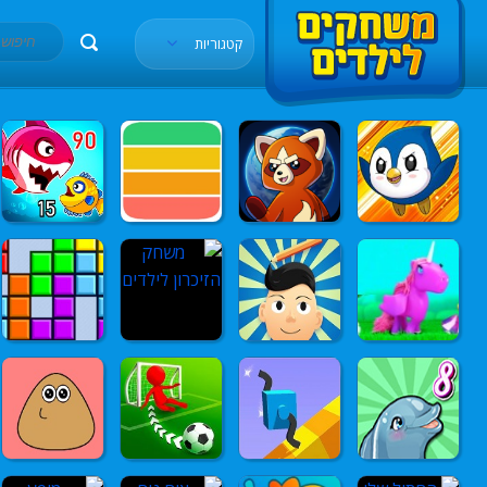
קטגוריות