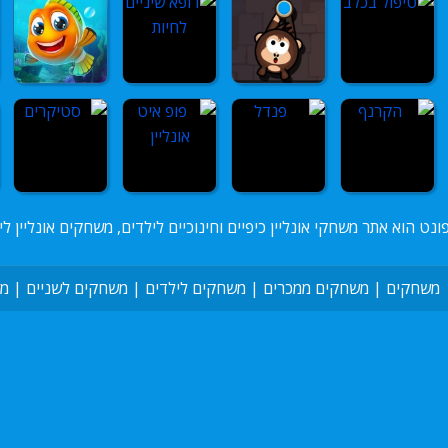
ונט הוא אתר משחקי אונליין כיפיים וחינוכיים לילדים, משחקים אונליין לי
משחקים
|
משחקים ממכרים
|
משחקים לילדים
|
משחקים לשניים
|
מש