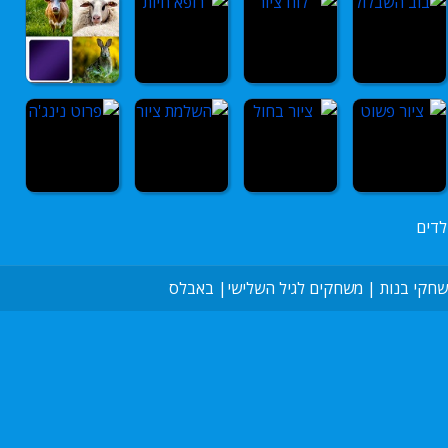
לדים
חקי בנות
|
משחקים לגיל השלישי
|
באבלס