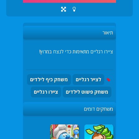
תיאור
ציירו רגליים מתאימות כדי לנצח במרוץ!
לצייר רגליים
משחק כיף לילדים
משחק פשוט לילדים
ציירו רגליים
משחקים דומים