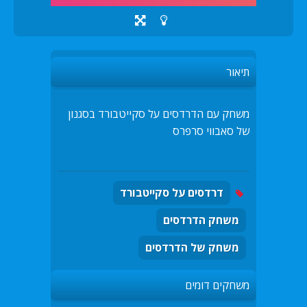
תיאור
משחק עם הדרדסים על סקייטבורד בסגנון
של סאבווי סרפרס
דרדסים על סקייטבורד
משחק הדרדסים
משחק של הדרדסים
משחקים דומים