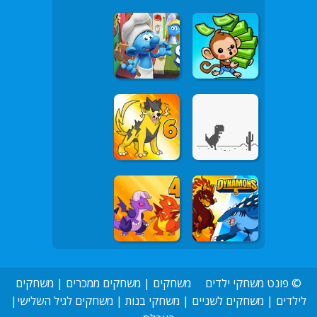
©
פונט משחקי ילדים
משחקים
|
משחקים ממכרים
|
משחקים
לילדים
|
משחקים לשניים
|
משחקי בנות
|
משחקים לגיל השלישי
|