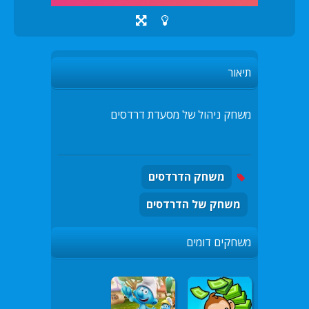
תיאור
משחק ניהול של מסעדת דרדסים
משחק הדרדסים
משחק של הדרדסים
משחקים דומים