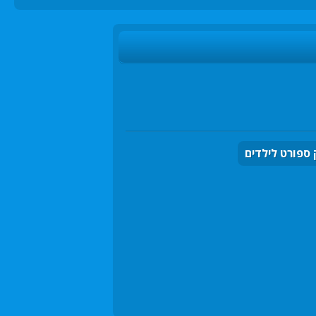
ספורט לילדים