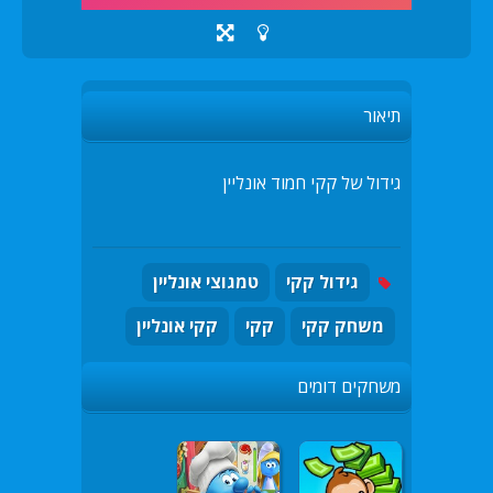
תיאור
גידול של קקי חמוד אונליין
גידול קקי
טמגוצי אונליין
משחק קקי
קקי
קקי אונליין
משחקים דומים