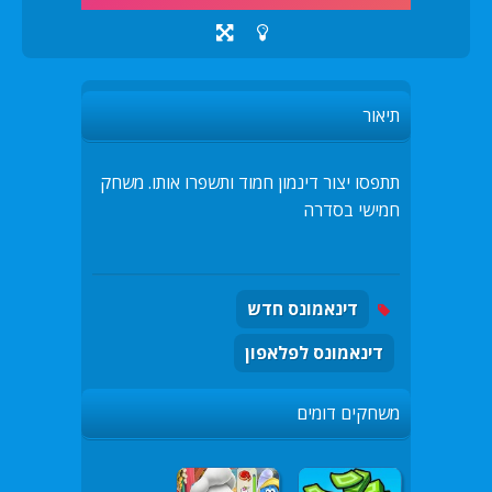
תיאור
תתפסו יצור דינמון חמוד ותשפרו אותו. משחק
חמישי בסדרה
דינאמונס חדש
דינאמונס לפלאפון
משחקים דומים