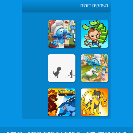
משחקים דומים