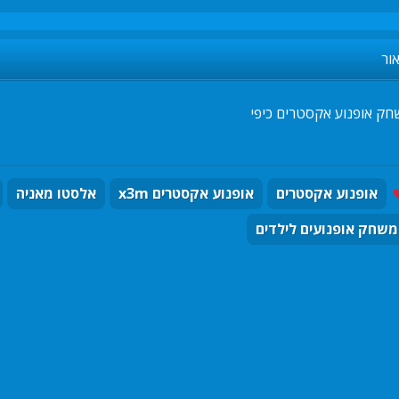
ור
חק אופנוע אקסטרים כיפי
אופנוע אקסטרים
אופנוע אקסטרים x3m
אלסטו מאניה
משחק אופנועים לילדים