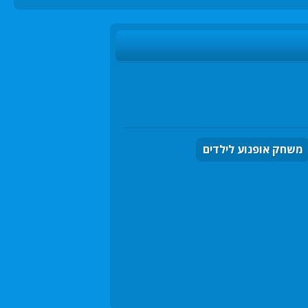
משחק אופנוע לילדים