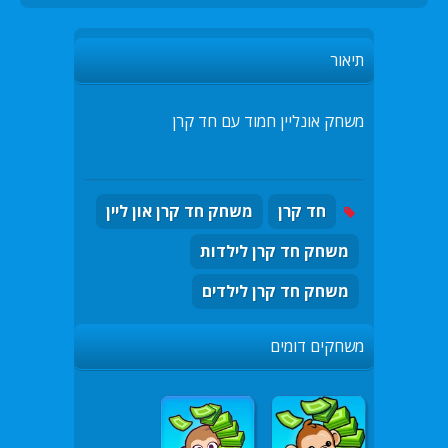
תיאור
משחק אונליין חמוד עם חד קרן
חד קרן
משחק חד קרן און ליין
משחק חד קרן לילדות
משחק חד קרן לילדים
משחקים דומים