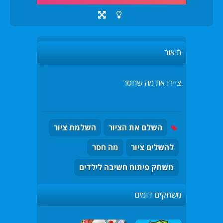
תיאור
ציירו את מה שחסר
השלם את הציור
השלמת ציור
להשלים ציור
מה חסר
משחק פיתוח חשיבה לילדים
משחקים דומים