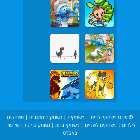
©
פונט משחקי ילדים
משחקים
|
משחקים ממכרים
|
משחקים
לילדים
|
משחקים לשניים
|
משחקי בנות
|
משחקים לגיל השלישי
|
באבלס