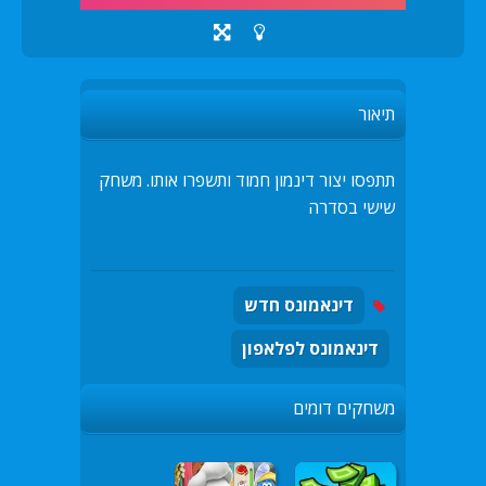
תיאור
תתפסו יצור דינמון חמוד ותשפרו אותו. משחק
שישי בסדרה
דינאמונס חדש
דינאמונס לפלאפון
משחקים דומים