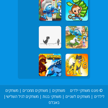
©
פונט משחקי ילדים
משחקים
|
משחקים ממכרים
|
משחקים
לילדים
|
משחקים לשניים
|
משחקי בנות
|
משחקים לגיל השלישי
|
באבלס