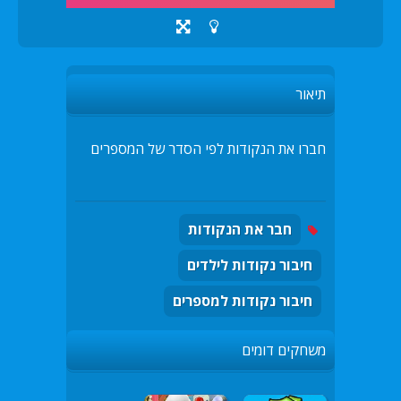
תיאור
חברו את הנקודות לפי הסדר של המספרים
חבר את הנקודות
חיבור נקודות לילדים
חיבור נקודות למספרים
משחקים דומים