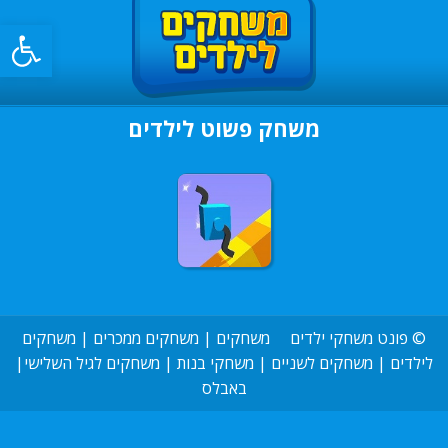
פתח סרגל
משחק פשוט לילדים
©
פונט משחקי ילדים
משחקים
|
משחקים ממכרים
|
משחקים
לילדים
|
משחקים לשניים
|
משחקי בנות
|
משחקים לגיל השלישי
|
באבלס