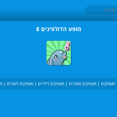
מופע הדולפינים 8
משחקים
|
משחקים ממכרים
|
משחקים לילדים
|
משחקים לשניים
|
מש