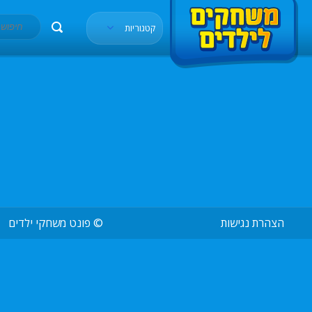
קטגוריות
הצהרת נגישות
©
פונט משחקי ילדים